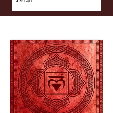
thiền định.